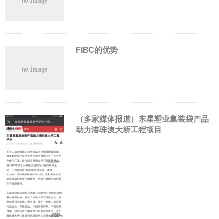
FIBC的优势
（多家媒体报道）东星塑业集装袋产品
助力港珠澳大桥工程项目