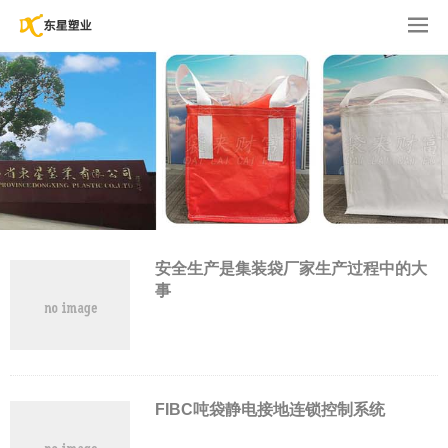
安全生产是集装袋厂家生产过程中的大
事
FIBC吨袋静电接地连锁控制系统